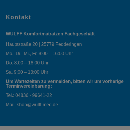
Kontakt
WULFF Komfortmatratzen Fachgeschäft
Hauptstraße 20 | 25779 Fedderingen
Mo., Di., Mi., Fr. 8:00 – 16:00 Uhr
Do. 8.00 – 18:00 Uhr
Sa. 9:00 – 13:00 Uhr
Um Wartezeiten zu vermeiden, bitten wir um vorherige
Terminvereinbarung:
Tel.: 04836 - 99641-22
Mail: shop@wulff-med.de