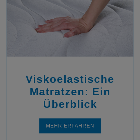
Viskoelastische
Matratzen: Ein
Überblick
MEHR ERFAHREN