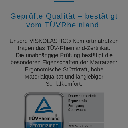
Geprüfte Qualität – bestätigt
vom TÜVRheinland
Unsere VISKOLASTIC® Komfortmatratzen
tragen das TÜV‑Rheinland‑Zertifikat.
Die unabhängige Prüfung bestätigt die
besonderen Eigenschaften der Matratzen:
Ergonomische Stützkraft, hohe
Materialqualität und langlebiger
Schlafkomfort.