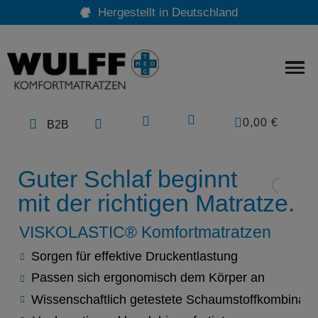
Hergestellt in Deutschland
0,00 €
B2B
Guter Schlaf beginnt
mit der richtigen Matratze.
VISKOLASTIC® Komfortmatratzen
Sorgen für effektive Druckentlastung
Passen sich ergonomisch dem Körper an
Wissenschaftlich getestete Schaumstoffkombinati