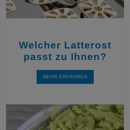
Welcher Latterost
passt zu Ihnen?
MEHR ERFAHREN