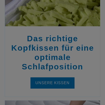
Das richtige
Kopfkissen für eine
optimale
Schlafposition
UNSERE KISSEN