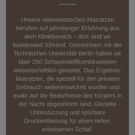
Unsere viskoelastischen Matratzen
beruhen auf jahrelanger Erfahrung aus
dem Klinikbereich – dort sind wir
bundesweit führend. Gemeinsam mit der
Technischen Universität Berlin haben wir
über 250 Schaumstoffkombinationen
wissenschaftlich getestet. Das Ergebnis:
Matratzen, die speziell für den privaten
Gebrauch weiterentwickelt wurden und
exakt auf die Bedürfnisse des Körpers in
der Nacht abgestimmt sind: Gezielte
Unterstützung und spürbare
Druckentlastung für einen tiefen,
erholsamen Schlaf.