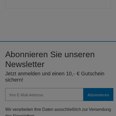
Abonnieren Sie unseren
Newsletter
Jetzt anmelden und einen 10,- € Gutschein
sichern!
Abonnieren
Wir verarbeiten Ihre Daten ausschließlich zur Versendung
des Newsletters.