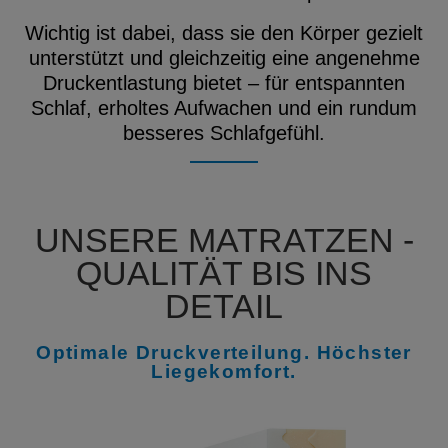
Wichtig ist dabei, dass sie den Körper gezielt
unterstützt und gleichzeitig eine angenehme
Druckentlastung bietet – für entspannten
Schlaf, erholtes Aufwachen und ein rundum
besseres Schlafgefühl.
UNSERE MATRATZEN -
QUALITÄT BIS INS
DETAIL
Optimale Druckverteilung. Höchster
Liegekomfort.