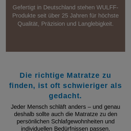
Gefertigt in Deutschland stehen WULFF-
Produkte seit über 25 Jahren für höchste
Qualität, Präzision und Langlebigkeit.
Die richtige Matratze zu
finden, ist oft schwieriger als
gedacht.
Jeder Mensch schläft anders – und genau
deshalb sollte auch die Matratze zu den
persönlichen Schlafgewohnheiten und
individuellen Bedürfnissen passen.