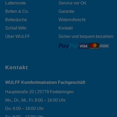
Lattenroste
Service vor Ort
Betten & Co.
Garantie
Bettwäsche
Widerrufsrecht
Schlaf-Wiki
Kontakt
Über WULFF
Sicher und bequem bezahlen:
Kontakt
WULFF Komfortmatratzen Fachgeschäft
Hauptstraße 20 | 25779 Fedderingen
Mo., Di., Mi., Fr. 8:00 – 16:00 Uhr
Do. 8.00 – 18:00 Uhr
Sa. 9:00 – 13:00 Uhr