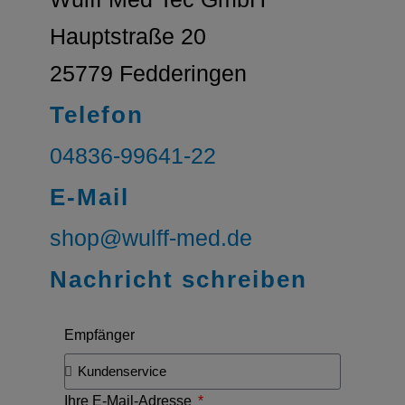
Hauptstraße 20
25779 Fedderingen
Telefon
04836-99641-22
E-Mail
shop@wulff-med.de
Nachricht schreiben
Empfänger
Ihre E-Mail-Adresse