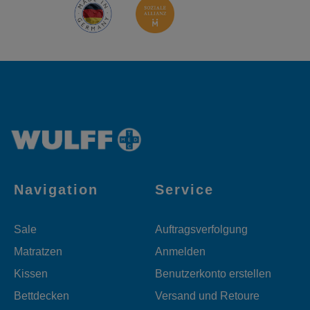
Navigation
Service
Sale
Auftragsverfolgung
Matratzen
Anmelden
Kissen
Benutzerkonto erstellen
Bettdecken
Versand und Retoure