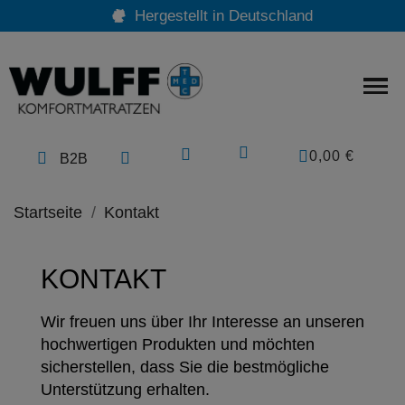
Hergestellt in Deutschland
0,00 €
B2B
Startseite
Kontakt
KONTAKT
Wir freuen uns über Ihr Interesse an unseren
hochwertigen Produkten und möchten
sicherstellen, dass Sie die bestmögliche
Unterstützung erhalten.