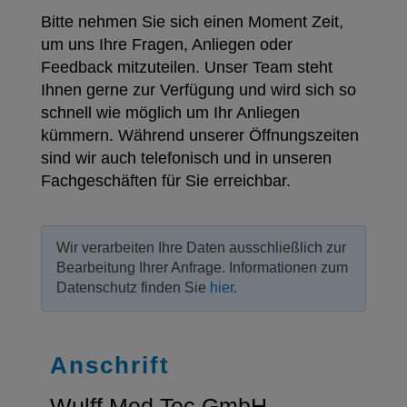
Bitte nehmen Sie sich einen Moment Zeit,
um uns Ihre Fragen, Anliegen oder
Feedback mitzuteilen.
Unser Team steht
Ihnen gerne zur Verfügung und wird sich so
schnell wie möglich um Ihr Anliegen
kümmern.
Während unserer Öffnungszeiten
sind wir auch telefonisch und in unseren
Fachgeschäften für Sie erreichbar.
Wir verarbeiten Ihre Daten ausschließlich zur
Bearbeitung Ihrer Anfrage. Informationen zum
Datenschutz finden Sie
hier
.
Anschrift
Wulff Med Tec GmbH