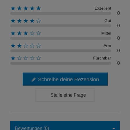
★★★★★
Exzellent
0
★★★★☆
Gut
0
★★★☆☆
Mittel
0
★★☆☆☆
Arm
0
★☆☆☆☆
Furchtbar
0
Schreibe deine Rezension
Stelle eine Frage
Bewertungen (0)