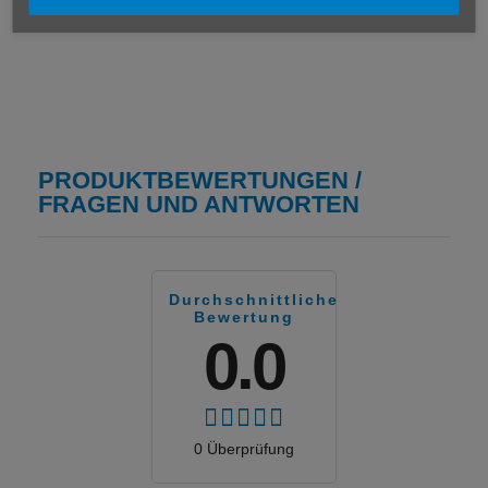
PRODUKTBEWERTUNGEN /
FRAGEN UND ANTWORTEN
Durchschnittliche
Bewertung
0.0
0 Überprüfung