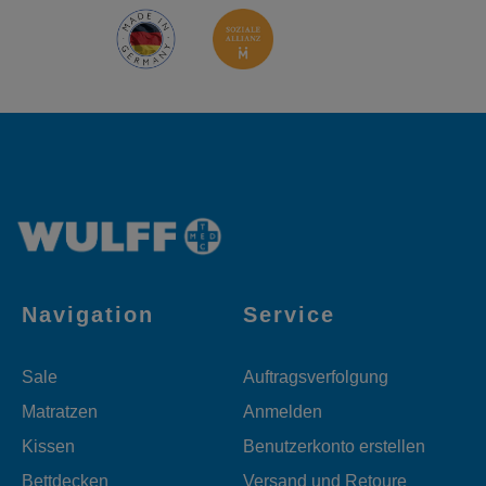
Navigation
Service
Sale
Auftragsverfolgung
Matratzen
Anmelden
Kissen
Benutzerkonto erstellen
Bettdecken
Versand und Retoure