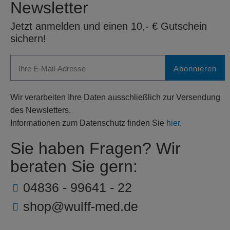
Newsletter
Jetzt anmelden und einen 10,- € Gutschein
sichern!
Abonnieren
Wir verarbeiten Ihre Daten ausschließlich zur Versendung
des Newsletters.
Informationen zum Datenschutz finden Sie
hier
.
Sie haben Fragen? Wir
beraten Sie gern:
04836 - 99641 - 22
shop@wulff-med.de