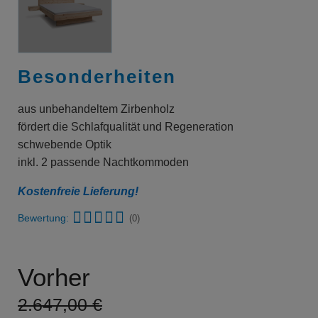
Besonderheiten
aus unbehandeltem Zirbenholz
fördert die Schlafqualität und Regeneration
schwebende Optik
inkl. 2 passende Nachtkommoden
Kostenfreie Lieferung!
Bewertung:
(0)
Vorher
2.647,00 €