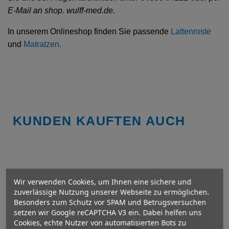
E-Mail an shop. wulff-med.de.
In unserem Onlineshop finden Sie passende
Lattenroste
und
Matratzen
.
KUNDEN KAUFTEN AUCH
Wir verwenden Cookies, um Ihnen eine sichere und
zuverlässige Nutzung unserer Webseite zu ermöglichen.
Besonders zum Schutz vor SPAM und Betrugsversuchen
setzen wir Google reCAPTCHA V3 ein. Dabei helfen uns
Cookies, echte Nutzer von automatisierten Bots zu