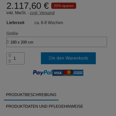
2.117,60 €
20% sparen
inkl. MwSt.
zzgl. Versand
Lieferzeit
ca. 6-8 Wochen
Größe
In den Warenkorb
PRODUKTBESCHREIBUNG
PRODUKTDATEN UND PFLEGEHINWEISE