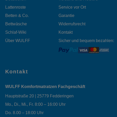
Lattenroste
Service vor Ort
Betten & Co.
Garantie
Bettwäsche
Widerrufsrecht
Schlaf-Wiki
Kontakt
Über WULFF
Sicher und bequem bezahlen:
Kontakt
WULFF Komfortmatratzen Fachgeschäft
Hauptstraße 20 | 25779 Fedderingen
Mo., Di., Mi., Fr. 8:00 – 16:00 Uhr
Do. 8.00 – 18:00 Uhr