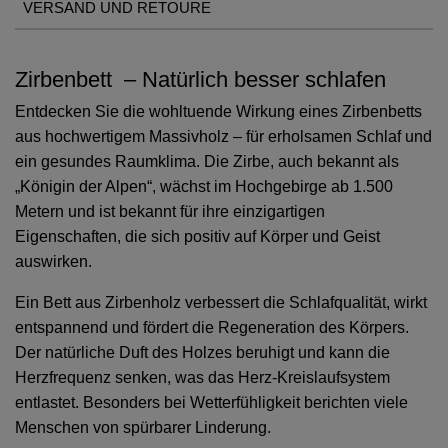
VERSAND UND RETOURE
Zirbenbett – Natürlich besser schlafen
Entdecken Sie die wohltuende Wirkung eines Zirbenbetts
aus hochwertigem Massivholz – für erholsamen Schlaf und
ein gesundes Raumklima. Die Zirbe, auch bekannt als
„Königin der Alpen“, wächst im Hochgebirge ab 1.500
Metern und ist bekannt für ihre einzigartigen
Eigenschaften, die sich positiv auf Körper und Geist
auswirken.
Ein Bett aus Zirbenholz verbessert die Schlafqualität, wirkt
entspannend und fördert die Regeneration des Körpers.
Der natürliche Duft des Holzes beruhigt und kann die
Herzfrequenz senken, was das Herz-Kreislaufsystem
entlastet. Besonders bei Wetterfühligkeit berichten viele
Menschen von spürbarer Linderung.