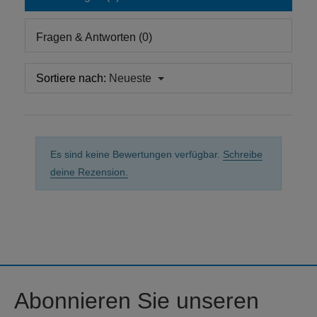
Fragen & Antworten (0)
Sortiere nach:
Neueste
Es sind keine Bewertungen verfügbar.
Schreibe
deine Rezension.
Abonnieren Sie unseren