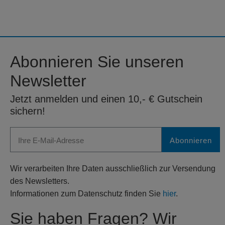
Abonnieren Sie unseren
Newsletter
Jetzt anmelden und einen 10,- € Gutschein
sichern!
Abonnieren
Wir verarbeiten Ihre Daten ausschließlich zur Versendung
des Newsletters.
Informationen zum Datenschutz finden Sie
hier
.
Sie haben Fragen? Wir