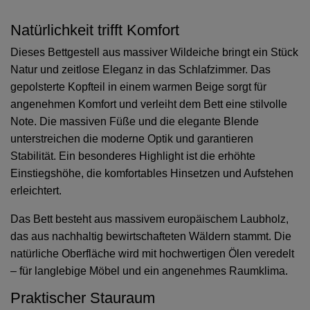
Natürlichkeit trifft Komfort
Dieses Bettgestell aus massiver Wildeiche bringt ein Stück
Natur und zeitlose Eleganz in das Schlafzimmer. Das
gepolsterte Kopfteil in einem warmen Beige sorgt für
angenehmen Komfort und verleiht dem Bett eine stilvolle
Note. Die massiven Füße und die elegante Blende
unterstreichen die moderne Optik und garantieren
Stabilität.
Ein besonderes Highlight ist die erhöhte
Einstiegshöhe, die komfortables Hinsetzen und Aufstehen
erleichtert.
Das Bett besteht aus massivem europäischem Laubholz,
das aus nachhaltig bewirtschafteten Wäldern stammt.
Die
natürliche Oberfläche wird mit hochwertigen Ölen veredelt
– für langlebige Möbel und ein angenehmes Raumklima.
Praktischer Stauraum