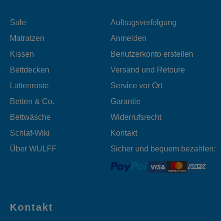
Sale
Auftragsverfolgung
Matratzen
Anmelden
Kissen
Benutzerkonto erstellen
Bettdecken
Versand und Retoure
Lattenroste
Service vor Ort
Betten & Co.
Garantie
Bettwäsche
Widerrufsrecht
Schlaf-Wiki
Kontakt
Über WULFF
Sicher und bequem bezahlen:
Kontakt