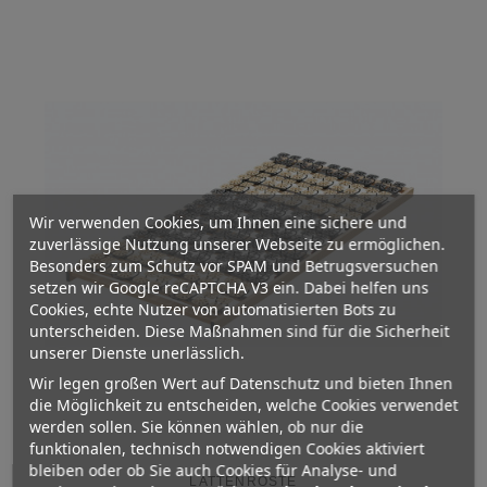
Wir verwenden Cookies, um Ihnen eine sichere und
zuverlässige Nutzung unserer Webseite zu ermöglichen.
Besonders zum Schutz vor SPAM und Betrugsversuchen
setzen wir Google reCAPTCHA V3 ein. Dabei helfen uns
Cookies, echte Nutzer von automatisierten Bots zu
unterscheiden. Diese Maßnahmen sind für die Sicherheit
unserer Dienste unerlässlich.
Wir legen großen Wert auf Datenschutz und bieten Ihnen
die Möglichkeit zu entscheiden, welche Cookies verwendet
werden sollen. Sie können wählen, ob nur die
funktionalen, technisch notwendigen Cookies aktiviert
bleiben oder ob Sie auch Cookies für Analyse- und
LATTENROSTE