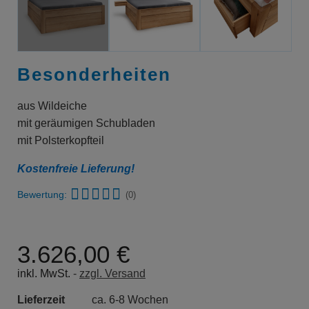
Besonderheiten
aus Wildeiche
mit geräumigen Schubladen
mit Polsterkopfteil
Kostenfreie Lieferung!
Bewertung:
(0)
3.626,00 €
inkl. MwSt.
zzgl. Versand
Lieferzeit
ca. 6-8 Wochen