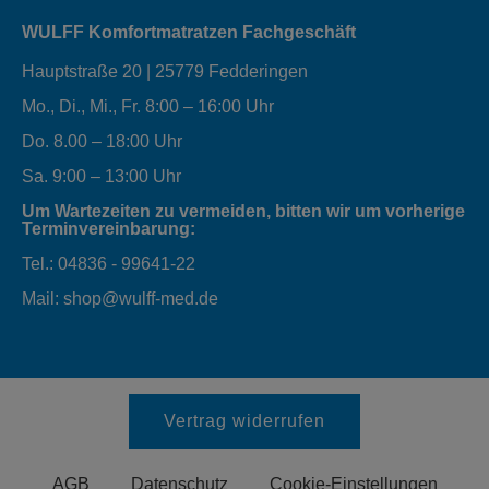
WULFF Komfortmatratzen Fachgeschäft
Hauptstraße 20 | 25779 Fedderingen
Mo., Di., Mi., Fr. 8:00 – 16:00 Uhr
Do. 8.00 – 18:00 Uhr
Sa. 9:00 – 13:00 Uhr
Um Wartezeiten zu vermeiden, bitten wir um vorherige
Terminvereinbarung:
Tel.: 04836 - 99641-22
Mail: shop@wulff-med.de
Vertrag widerrufen
AGB
Datenschutz
Cookie-Einstellungen