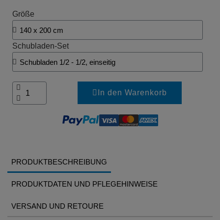
Größe
Schubladen-Set
In den Warenkorb
PRODUKTBESCHREIBUNG
PRODUKTDATEN UND PFLEGEHINWEISE
VERSAND UND RETOURE