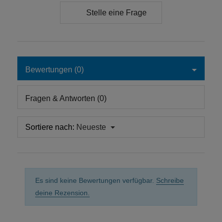
Stelle eine Frage
Bewertungen (0)
Fragen & Antworten (0)
Sortiere nach:
Neueste
Es sind keine Bewertungen verfügbar.
Schreibe
deine Rezension.