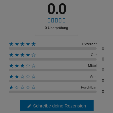
0.0
0 Überprüfung
★★★★★
Exzellent
0
★★★★☆
Gut
0
★★★☆☆
Mittel
0
★★☆☆☆
Arm
0
★☆☆☆☆
Furchtbar
0
Schreibe deine Rezension