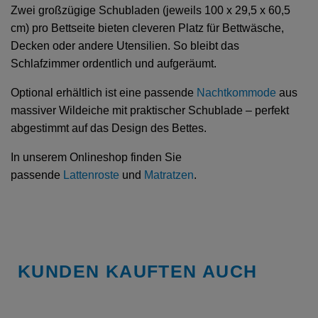
Zwei großzügige Schubladen (jeweils 100 x 29,5 x 60,5
cm) pro Bettseite bieten cleveren Platz für Bettwäsche,
Decken oder andere Utensilien. So bleibt das
Schlafzimmer ordentlich und aufgeräumt.
Optional erhältlich ist eine passende
Nachtkommode
aus
massiver Wildeiche mit praktischer Schublade – perfekt
abgestimmt auf das Design des Bettes.
In unserem Onlineshop finden Sie
passende
Lattenroste
und
Matratzen
.
KUNDEN KAUFTEN AUCH