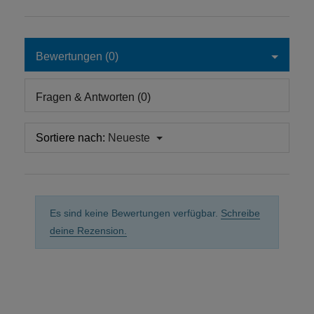
Bewertungen (0)
Fragen & Antworten (0)
Sortiere nach:
Neueste
Es sind keine Bewertungen verfügbar.
Schreibe
deine Rezension.