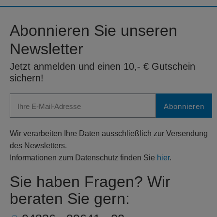
Abonnieren Sie unseren
Newsletter
Jetzt anmelden und einen 10,- € Gutschein
sichern!
Abonnieren
Wir verarbeiten Ihre Daten ausschließlich zur Versendung
des Newsletters.
Informationen zum Datenschutz finden Sie
hier
.
Sie haben Fragen? Wir
beraten Sie gern: