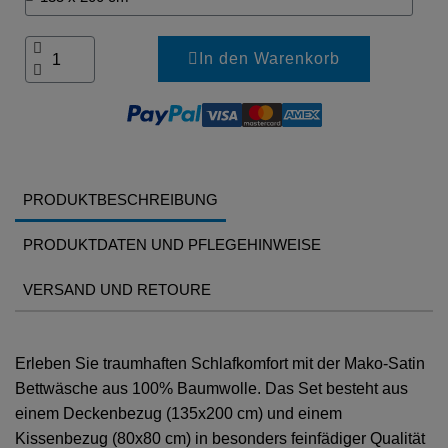
In den Warenkorb
PRODUKTBESCHREIBUNG
PRODUKTDATEN UND PFLEGEHINWEISE
VERSAND UND RETOURE
Erleben Sie traumhaften Schlafkomfort mit der Mako-Satin
Bettwäsche aus 100% Baumwolle. Das Set besteht aus
einem Deckenbezug (135x200 cm) und einem
Kissenbezug (80x80 cm) in besonders feinfädiger Qualität