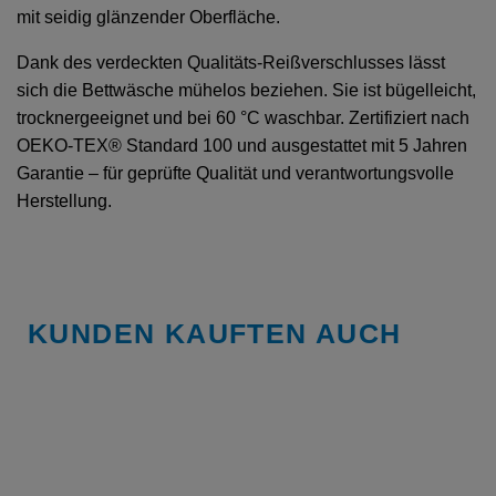
mit seidig glänzender Oberfläche.
Dank des verdeckten Qualitäts-Reißverschlusses lässt
sich die Bettwäsche mühelos beziehen. Sie ist bügelleicht,
trocknergeeignet und bei 60 °C waschbar. Zertifiziert nach
OEKO-TEX® Standard 100 und ausgestattet mit 5 Jahren
Garantie – für geprüfte Qualität und verantwortungsvolle
Herstellung.
KUNDEN KAUFTEN AUCH