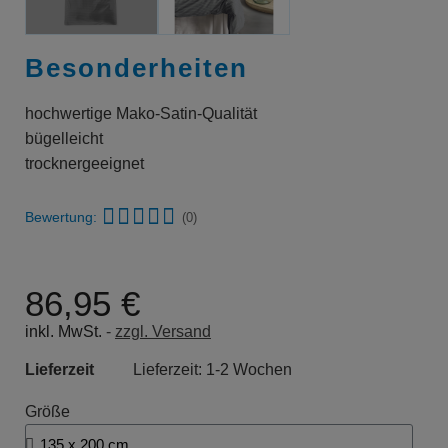
Besonderheiten
hochwertige Mako-Satin-Qualität
bügelleicht
trocknergeeignet
Bewertung:
(0)
86,95 €
inkl. MwSt.
zzgl. Versand
Lieferzeit
Lieferzeit: 1-2 Wochen
Größe