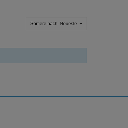
Sortiere nach:
Neueste