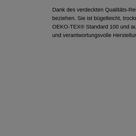
Dank des verdeckten Qualitäts-Re
beziehen. Sie ist bügelleicht, troc
OEKO-TEX® Standard 100 und ausge
und verantwortungsvolle Herstellu