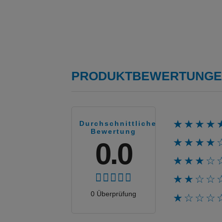
PRODUKTBEWERTUNGEN
★★★★
Durchschnittliche
Bewertung
★★★★
0.0
★★★☆
★★☆☆
0 Überprüfung
★☆☆☆