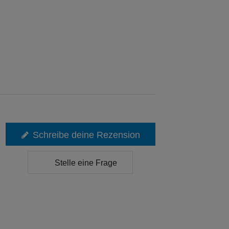
Schreibe deine Rezension
Stelle eine Frage