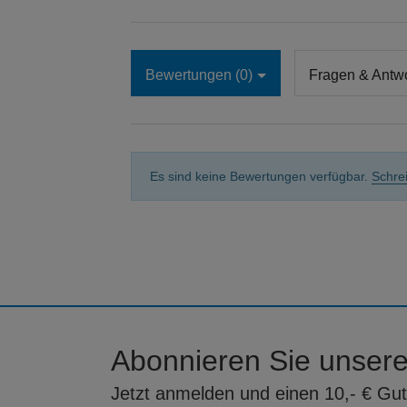
Bewertungen (0)
Fragen & Antwo
Es sind keine Bewertungen verfügbar.
Schre
Abonnieren Sie unsere
Jetzt anmelden und einen 10,- € Gut