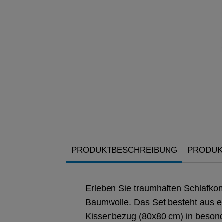
PRODUKTBESCHREIBUNG
PRODUK
Erleben Sie traumhaften Schlafko
Baumwolle. Das Set besteht aus
Kissenbezug (80x80 cm) in besonde