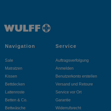
Navigation
Service
Sale
Auftragsverfolgung
Matratzen
Anmelden
Kissen
Benutzerkonto erstellen
Bettdecken
Versand und Retoure
Lattenroste
Service vor Ort
Betten & Co.
Garantie
Bettwäsche
Widerrufsrecht