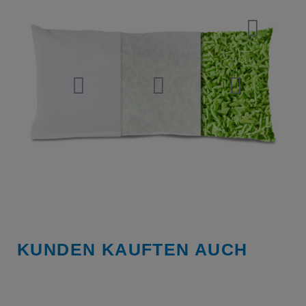
KUNDEN KAUFTEN AUCH