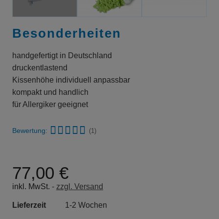
Besonderheiten
handgefertigt in Deutschland
druckentlastend
Kissenhöhe individuell anpassbar
kompakt und handlich
für Allergiker geeignet
Bewertung:
(1)
77,00 €
inkl. MwSt.
zzgl. Versand
Lieferzeit
1-2 Wochen