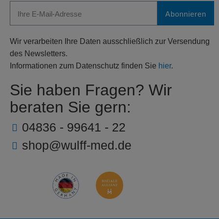
Abonnieren
Wir verarbeiten Ihre Daten ausschließlich zur Versendung
des Newsletters.
Informationen zum Datenschutz finden Sie
hier
.
Sie haben Fragen? Wir
beraten Sie gern:
04836 - 99641 - 22
shop@wulff-med.de