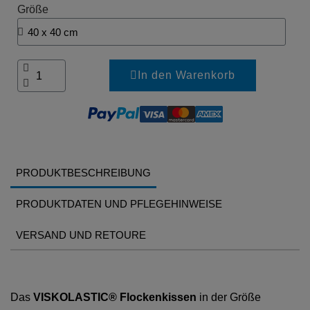
Größe
In den Warenkorb
PRODUKTBESCHREIBUNG
PRODUKTDATEN UND PFLEGEHINWEISE
VERSAND UND RETOURE
Das
VISKOLASTIC® Flockenkissen
in der Größe