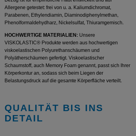
Allergene getestet: frei von u. a. Kaliumdichromat,
Parabenen, Ethylendiamin, Diaminodiphenylmethan,
Phenolformaldehydharz, Nickelsulfat, Thiuramgemisch.
HOCHWERTIGE MATERIALIEN:
Unsere
VISKOLASTIC® Produkte werden aus hochwertigen
viskoelastischen Polyurethanschäumen und
Polyätherschäumen gefertigt. Viskoelastischer
Schaumstoff, auch Memory Foam genannt, passt sich Ihrer
Körperkontur an, sodass sich beim Liegen der
Belastungsdruck auf die gesamte Körperfläche verteilt.
QUALITÄT BIS INS
DETAIL