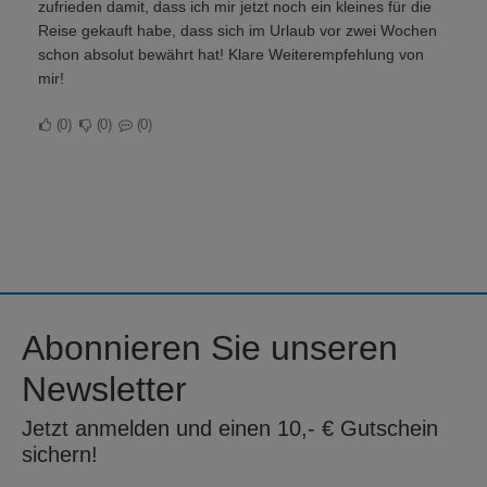
zufrieden damit, dass ich mir jetzt noch ein kleines für die
Reise gekauft habe, dass sich im Urlaub vor zwei Wochen
schon absolut bewährt hat! Klare Weiterempfehlung von
mir!
0
0
0
Abonnieren Sie unseren
Newsletter
Jetzt anmelden und einen 10,- € Gutschein
sichern!