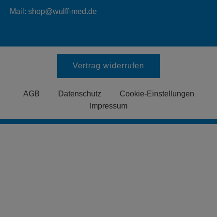
Mail: shop@wulff-med.de
Vertrag widerrufen
AGB
Datenschutz
Cookie-Einstellungen
Impressum