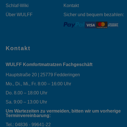
Schlaf-Wiki
Kontakt
Über WULFF
Sicher und bequem bezahlen:
Kontakt
WULFF Komfortmatratzen Fachgeschäft
Hauptstraße 20 | 25779 Fedderingen
Mo., Di., Mi., Fr. 8:00 – 16:00 Uhr
Do. 8.00 – 18:00 Uhr
Sa. 9:00 – 13:00 Uhr
Um Wartezeiten zu vermeiden, bitten wir um vorherige
Terminvereinbarung:
Tel.: 04836 - 99641-22