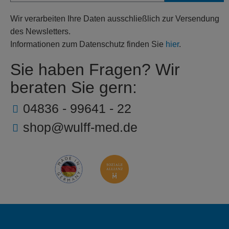
Wir verarbeiten Ihre Daten ausschließlich zur Versendung
des Newsletters.
Informationen zum Datenschutz finden Sie
hier
.
Sie haben Fragen? Wir
beraten Sie gern:
04836 - 99641 - 22
shop@wulff-med.de