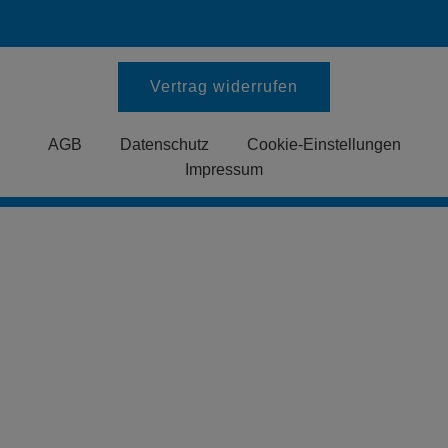
Vertrag widerrufen
AGB
Datenschutz
Cookie-Einstellungen
Impressum