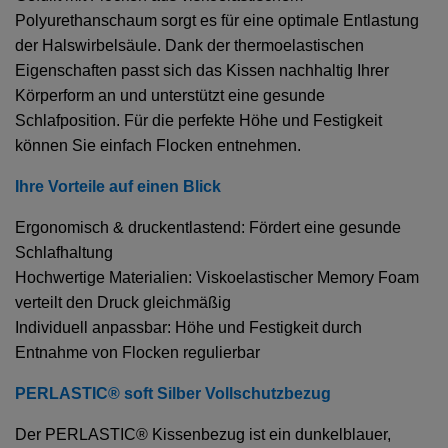
Polyurethanschaum sorgt es für eine optimale Entlastung
der Halswirbelsäule. Dank der thermoelastischen
Eigenschaften passt sich das Kissen nachhaltig Ihrer
Körperform an und unterstützt eine gesunde
Schlafposition. Für die perfekte Höhe und Festigkeit
können Sie einfach Flocken entnehmen.
Ihre Vorteile auf einen Blick
Ergonomisch & druckentlastend: Fördert eine gesunde
Schlafhaltung
Hochwertige Materialien: Viskoelastischer Memory Foam
verteilt den Druck gleichmäßig
Individuell anpassbar: Höhe und Festigkeit durch
Entnahme von Flocken regulierbar
PERLASTIC® soft Silber Vollschutzbezug
Der PERLASTIC® Kissenbezug ist ein dunkelblauer,