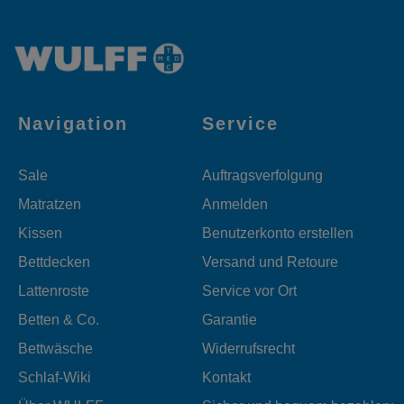
Navigation
Service
Sale
Auftragsverfolgung
Matratzen
Anmelden
Kissen
Benutzerkonto erstellen
Bettdecken
Versand und Retoure
Lattenroste
Service vor Ort
Betten & Co.
Garantie
Bettwäsche
Widerrufsrecht
Schlaf-Wiki
Kontakt