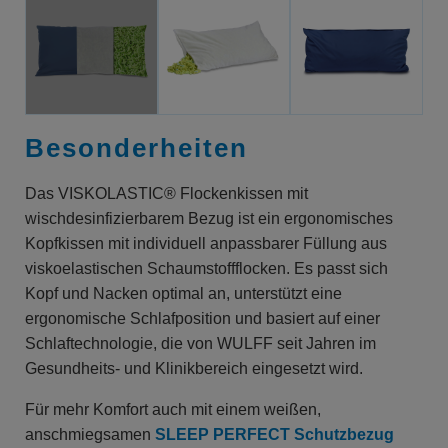
Besonderheiten
Das VISKOLASTIC® Flockenkissen mit
wischdesinfizierbarem Bezug ist ein ergonomisches
Kopfkissen mit individuell anpassbarer Füllung aus
viskoelastischen Schaumstoffflocken. Es passt sich
Kopf und Nacken optimal an, unterstützt eine
ergonomische Schlafposition und basiert auf einer
Schlaftechnologie, die von WULFF seit Jahren im
Gesundheits- und Klinikbereich eingesetzt wird.
Für mehr Komfort auch mit einem weißen,
anschmiegsamen
SLEEP PERFECT Schutzbezug