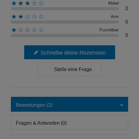
★★★☆☆
Mittel
0
★★☆☆☆
Arm
0
★☆☆☆☆
Furchtbar
0
Schreibe deine Rezension
Stelle eine Frage
Bewertungen (2)
Fragen & Antworten (0)