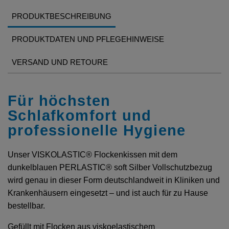
PRODUKTBESCHREIBUNG
PRODUKTDATEN UND PFLEGEHINWEISE
VERSAND UND RETOURE
Für höchsten
Schlafkomfort und
professionelle Hygiene
Unser VISKOLASTIC® Flockenkissen mit dem
dunkelblauen PERLASTIC® soft Silber Vollschutzbezug
wird genau in dieser Form deutschlandweit in Kliniken und
Krankenhäusern eingesetzt – und ist auch für zu Hause
bestellbar.
Gefüllt mit Flocken aus viskoelastischem