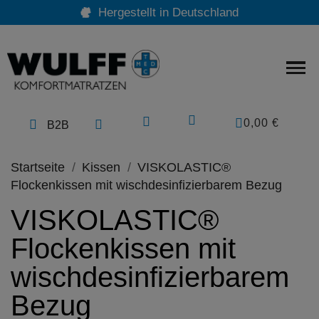
Hergestellt in Deutschland
0,00 €
B2B
Startseite
Kissen
VISKOLASTIC®
Flockenkissen mit wischdesinfizierbarem Bezug
VISKOLASTIC®
Flockenkissen mit
wischdesinfizierbarem
Bezug