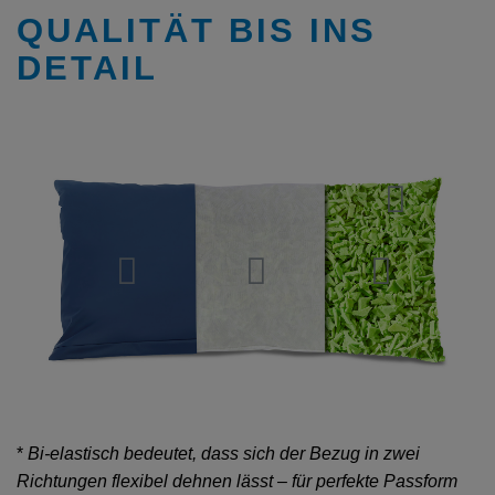
QUALITÄT BIS INS
DETAIL
*
Bi-elastisch bedeutet, dass sich der Bezug in zwei
Richtungen flexibel dehnen lässt – für perfekte Passform