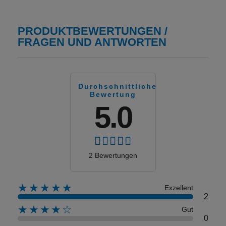
PRODUKTBEWERTUNGEN /
FRAGEN UND ANTWORTEN
Durchschnittliche
Bewertung
5.0
2 Bewertungen
★★★★★
Exzellent
2
★★★★☆
Gut
0