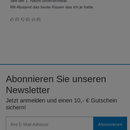
Seit der 1. Nacht unverzichtbar.
Mit Abstand das beste Kissen das ich je hatte
0
0
0
Abonnieren Sie unseren
Newsletter
Jetzt anmelden und einen 10,- € Gutschein
sichern!
Abonnieren