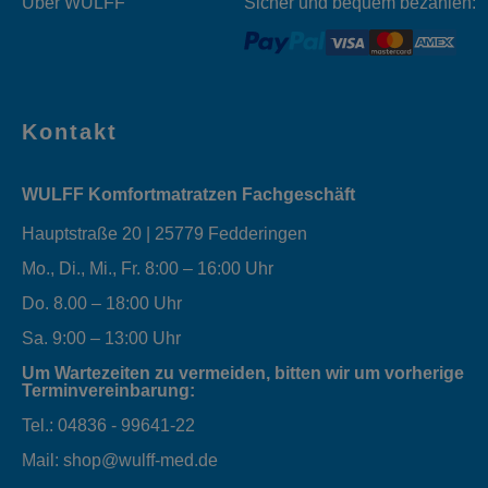
Über WULFF
Sicher und bequem bezahlen:
Kontakt
WULFF Komfortmatratzen Fachgeschäft
Hauptstraße 20 | 25779 Fedderingen
Mo., Di., Mi., Fr. 8:00 – 16:00 Uhr
Do. 8.00 – 18:00 Uhr
Sa. 9:00 – 13:00 Uhr
Um Wartezeiten zu vermeiden, bitten wir um vorherige
Terminvereinbarung:
Tel.: 04836 - 99641-22
Mail: shop@wulff-med.de