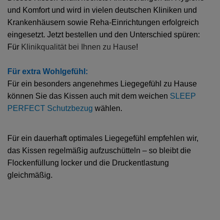
und Komfort und wird in vielen deutschen Kliniken und
Krankenhäusern sowie Reha-Einrichtungen erfolgreich
eingesetzt.
Jetzt bestellen und den Unterschied spüren:
Für
Klinikqualität bei Ihnen zu Hause
!
Für extra Wohlgefühl:
Für ein besonders angenehmes Liegegefühl zu Hause
können Sie das Kissen auch mit dem weichen
SLEEP
PERFECT Schutzbezug
wählen.
Für ein dauerhaft optimales Liegegefühl empfehlen wir,
das Kissen regelmäßig aufzuschütteln – so bleibt die
Flockenfüllung locker und die Druckentlastung
gleichmäßig.