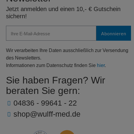
Jetzt anmelden und einen 10,- € Gutschein
sichern!
Abonnieren
Wir verarbeiten Ihre Daten ausschließlich zur Versendung
des Newsletters.
Informationen zum Datenschutz finden Sie
hier
.
Sie haben Fragen? Wir
beraten Sie gern:
04836 - 99641 - 22
shop@wulff-med.de