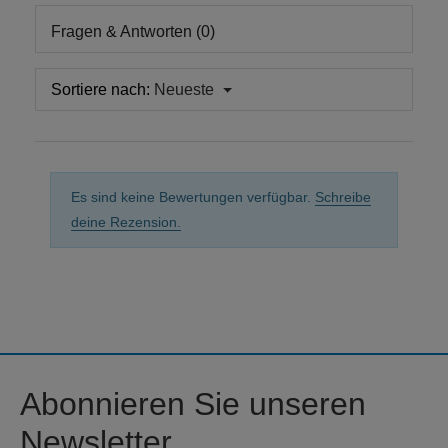
Fragen & Antworten (0)
Sortiere nach:
Neueste
Es sind keine Bewertungen verfügbar.
Schreibe
deine Rezension.
Abonnieren Sie unseren
Newsletter