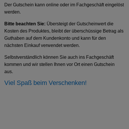
Der Gutschein kann online oder im Fachgeschäft eingelöst
werden.
Bitte beachten Sie:
Übersteigt der Gutscheinwert die
Kosten des Produktes, bleibt der überschüssige Betrag als
Guthaben auf dem Kundenkonto und kann für den
nächsten Einkauf verwendet werden.
Selbstverständlich können Sie auch ins Fachgeschäft
kommen und wir stellen Ihnen vor Ort einen Gutschein
aus.
Viel Spaß beim Verschenken!