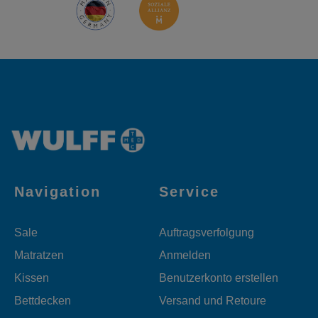
Navigation
Service
Sale
Auftragsverfolgung
Matratzen
Anmelden
Kissen
Benutzerkonto erstellen
Bettdecken
Versand und Retoure