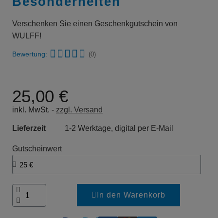
Besonderheiten
Verschenken Sie einen Geschenkgutschein von
WULFF!
Bewertung:
(0)
25,00 €
inkl. MwSt.
zzgl. Versand
Lieferzeit
1-2 Werktage, digital per E-Mail
Gutscheinwert
In den Warenkorb