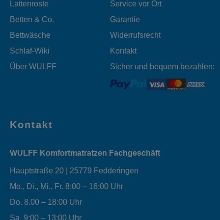
Lattenroste
Service vor Ort
Betten & Co.
Garantie
Bettwäsche
Widerrufsrecht
Schlaf-Wiki
Kontakt
Über WULFF
Sicher und bequem bezahlen:
Kontakt
WULFF Komfortmatratzen Fachgeschäft
Hauptstraße 20 | 25779 Fedderingen
Mo., Di., Mi., Fr. 8:00 – 16:00 Uhr
Do. 8.00 – 18:00 Uhr
Sa. 9:00 – 13:00 Uhr