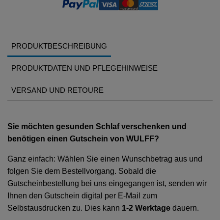
PRODUKTBESCHREIBUNG
PRODUKTDATEN UND PFLEGEHINWEISE
VERSAND UND RETOURE
Sie möchten gesunden Schlaf verschenken und
benötigen einen Gutschein von WULFF?
Ganz einfach: Wählen Sie einen Wunschbetrag aus und
folgen Sie dem Bestellvorgang. Sobald die
Gutscheinbestellung bei uns eingegangen ist, senden wir
Ihnen den Gutschein digital per E-Mail zum
Selbstausdrucken zu. Dies kann
1-
2 Werktage
dauern.